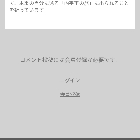
て、本来の自分に還る「内宇宙の旅」に出られること
を祈っています。
コメント投稿には会員登録が必要です。
ログイン
会員登録