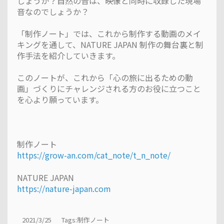
しょうか？自然の音は、映像と同時に収録した現場
音なのでしょうか？
「制作ノート」では、これから制作する動画のメイ
キングを通して、NATURE JAPAN 制作の舞台裏と制
作手法を紹介していきます。
このノートが、これから「心の旅に出るための動
画」づくりにチャレンジされる方のお役に立つこと
を心より願っています。
制作ノート
https://grow-an.com/cat_note/t_n_note/
NATURE JAPAN
https://nature-japan.com
2021/3/25
Tags:
制作ノート