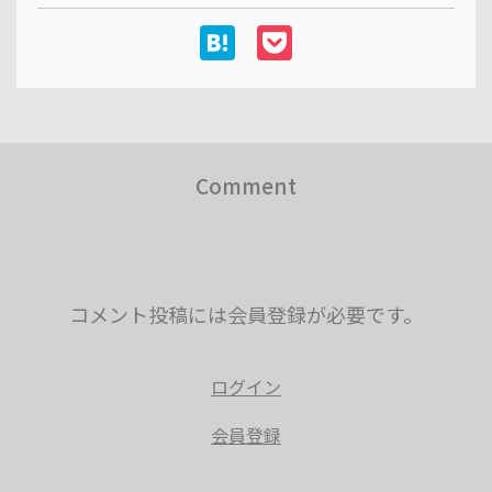
Comment
コメント投稿には会員登録が必要です。
ログイン
会員登録