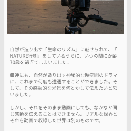
自然が造り出す「生命のリズム」に魅せられて、「
NATURE行脚」をしているうちに、いつの間にか齢
70歳を過ぎてしまいました。
幸運にも、自然が造り出す神秘的な時空間のドラマ
に、これまで何度も遭遇することができました。そ
して、その感動的な光景を何とかして伝えたいと思
いました。
しかし、それをそのまま動画にしても、なかなか同
じ感動を伝えることはできません。リアルな世界と
それを動画で収録した世界は別のものです。